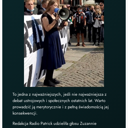
To jedna z najważniejszych, jeśli nie najważniejsza z
debat ustrojowych i społecznych ostatnich lat. Warto
prowadzić ją merytorycznie i z pełną świadomością jej
konsekwencji.
Redakcja Radio Patrick udzieliła głosu Zuzannie