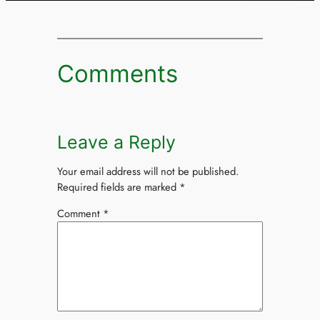
Comments
Leave a Reply
Your email address will not be published.
Required fields are marked
*
Comment
*